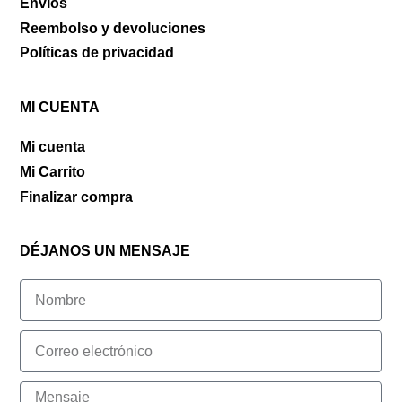
Envíos
Reembolso y devoluciones
Políticas de privacidad
MI CUENTA
Mi cuenta
Mi Carrito
Finalizar compra
DÉJANOS UN MENSAJE