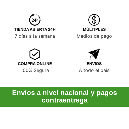
TIENDA ABIERTA 24H
MÚLTIPLES
7 días a la semana
Medios de pago
COMPRA ONLINE
ENVIOS
100% Segura
A todo el pais
Envíos a nivel nacional y pagos
contraentrega