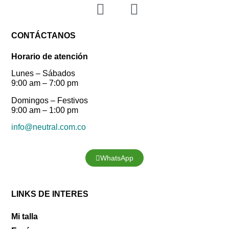
CONTÁCTANOS
Horario de atención
Lunes – Sábados
9:00 am – 7:00 pm
Domingos – Festivos
9:00 am – 1:00 pm
info@neutral.com.co
WhatsApp
LINKS DE INTERES
Mi talla