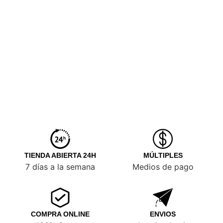
TIENDA ABIERTA 24H
MÚLTIPLES
7 días a la semana
Medios de pago
COMPRA ONLINE
ENVIOS