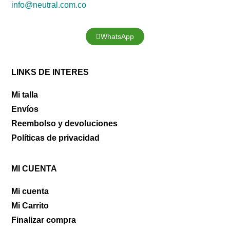
info@neutral.com.co
WhatsApp
LINKS DE INTERES
Mi talla
Envíos
Reembolso y devoluciones
Políticas de privacidad
MI CUENTA
Mi cuenta
Mi Carrito
Finalizar compra