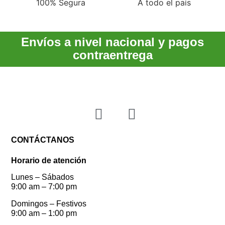
100% Segura
A todo el pais
Envíos a nivel nacional y pagos
contraentrega
CONTÁCTANOS
Horario de atención
Lunes – Sábados
9:00 am – 7:00 pm
Domingos – Festivos
9:00 am – 1:00 pm