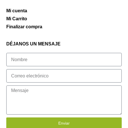
Mi cuenta
Mi Carrito
Finalizar compra
DÉJANOS UN MENSAJE
Enviar