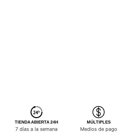
TIENDA ABIERTA 24H
MÚLTIPLES
7 días a la semana
Medios de pago