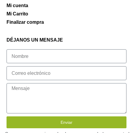
Mi cuenta
Mi Carrito
Finalizar compra
DÉJANOS UN MENSAJE
Enviar