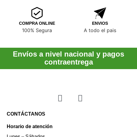
COMPRA ONLINE
ENVIOS
100% Segura
A todo el pais
Envíos a nivel nacional y pagos
contraentrega
CONTÁCTANOS
Horario de atención
Lunes – Sábados