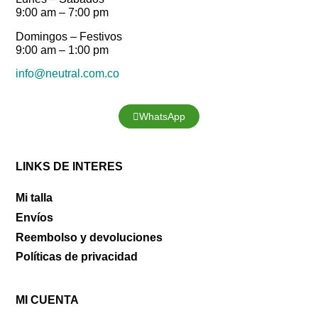
9:00 am – 7:00 pm
Domingos – Festivos
9:00 am – 1:00 pm
info@neutral.com.co
WhatsApp
LINKS DE INTERES
Mi talla
Envíos
Reembolso y devoluciones
Políticas de privacidad
MI CUENTA