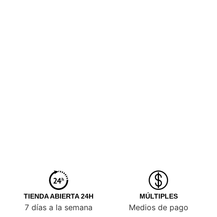
TIENDA ABIERTA 24H
MÚLTIPLES
7 días a la semana
Medios de pago