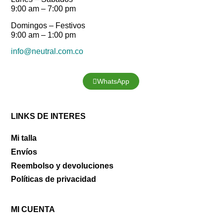
9:00 am – 7:00 pm
Domingos – Festivos
9:00 am – 1:00 pm
info@neutral.com.co
WhatsApp
LINKS DE INTERES
Mi talla
Envíos
Reembolso y devoluciones
Políticas de privacidad
MI CUENTA