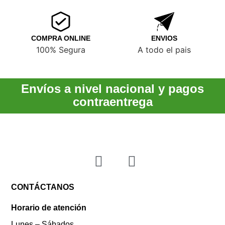
COMPRA ONLINE
ENVIOS
100% Segura
A todo el pais
Envíos a nivel nacional y pagos
contraentrega
CONTÁCTANOS
Horario de atención
Lunes – Sábados