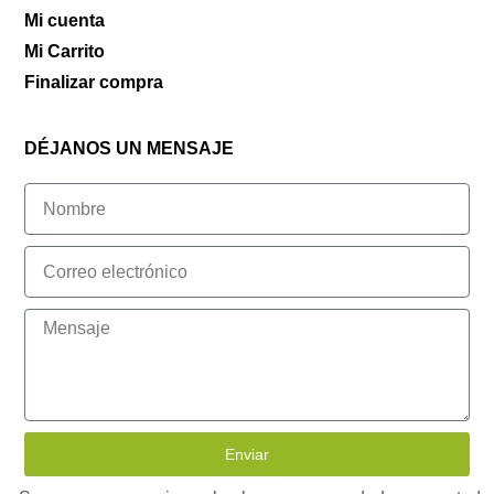
Mi cuenta
Mi Carrito
Finalizar compra
DÉJANOS UN MENSAJE
Enviar